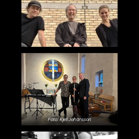
Foto: Kjell Johansson