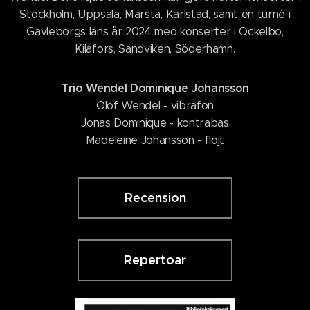
Stockholm, Uppsala, Märsta, Karlstad, samt en turné i
Gävleborgs läns år 2024 med konserter i Ockelbo,
Kilafors, Sandviken, Söderhamn.
Trio Wendel Dominique Johansson
Olof Wendel - vibrafon
Jonas Dominique - kontrabas
Madeleine Johansson - flöjt
Recension
Repertoar